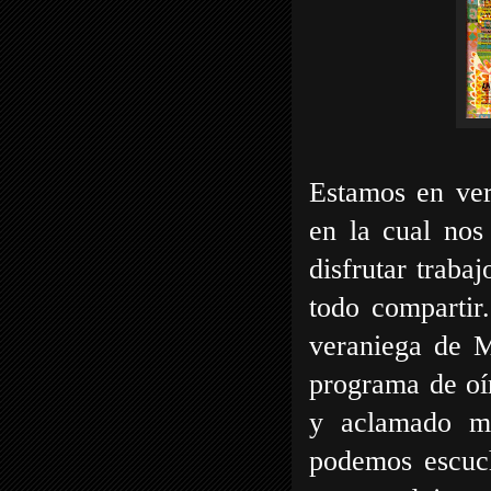
Estamos en ver
en la cual nos
disfrutar traba
todo compartir
veraniega de 
programa de oí
y aclamado m
podemos escuch