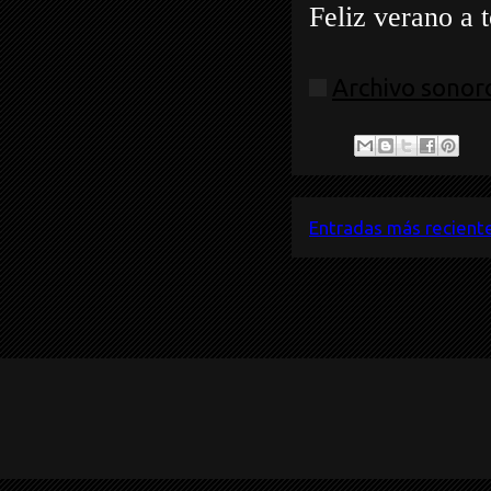
Feliz verano a 
Archivo sonoro
Entradas más recient