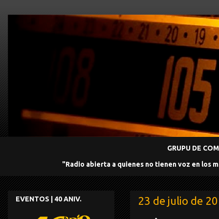
GRUPU DE COMU
"Radio abierta a quienes no tienen voz en los 
23 de julio de 2
EVENTOS | 40 ANIV.