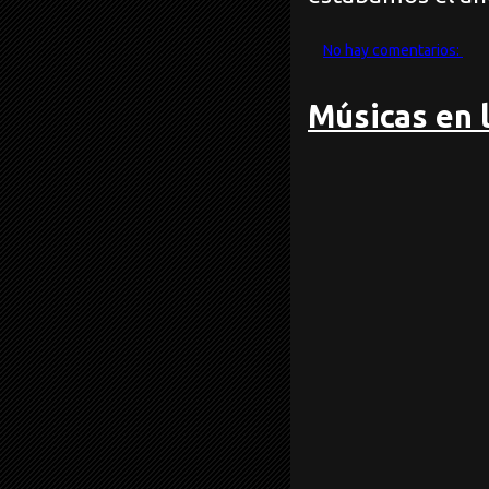
No hay comentarios:
Músicas en l