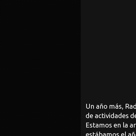
Un año más, Rad
de actividades d
Estamos en la ar
estábamos el añ