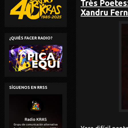
Trés Poetes:
Xandru Fern
¿QUIÉS FACER RADIO?
SÍGUENOS EN RRSS