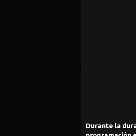
Durante la dur
programación e