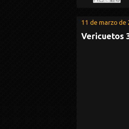
11 de marzo de
Vericuetos 