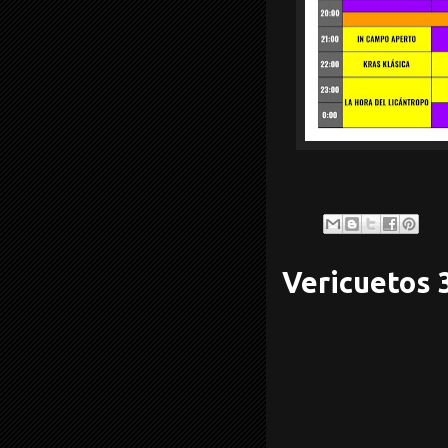
Vericuetos 