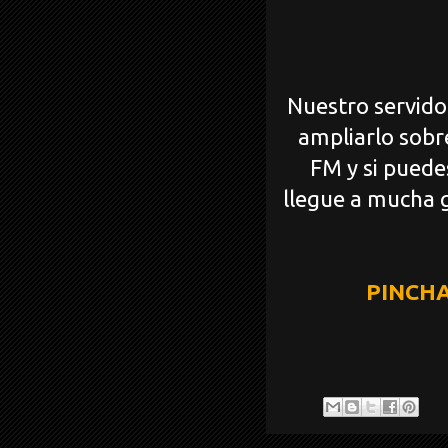
Nuestro servido
ampliarlo sobre
FM y si puede
llegue a mucha 
PINCHA