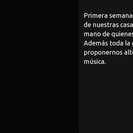
Primera semana 
de nuestras casa
mano de quienes 
Además toda la g
proponernos alte
música.