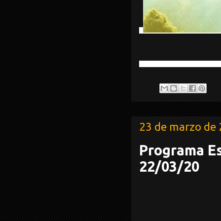
23 de marzo de
Programa Es
22/03/20