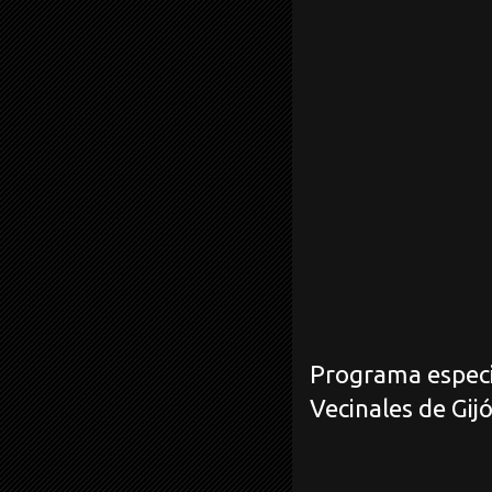
Programa especia
Vecinales de Gijó