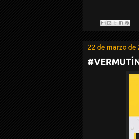
22 de marzo de
#VERMUTÍ