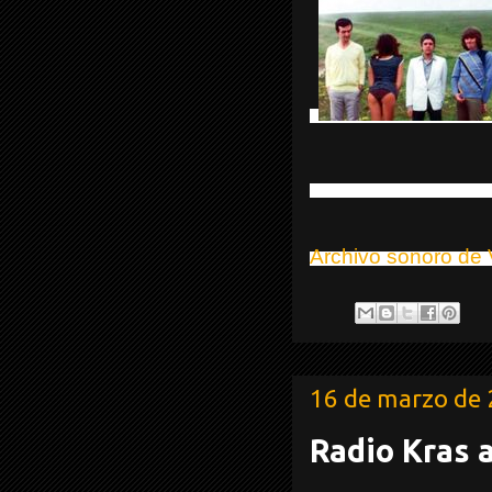
Archivo sonoro de 
16 de marzo de
Radio Kras 