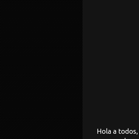
Hola a todos, e