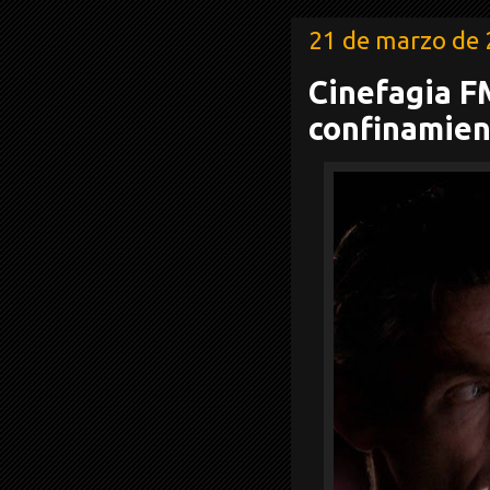
21 de marzo de
Cinefagia FM
confinamien