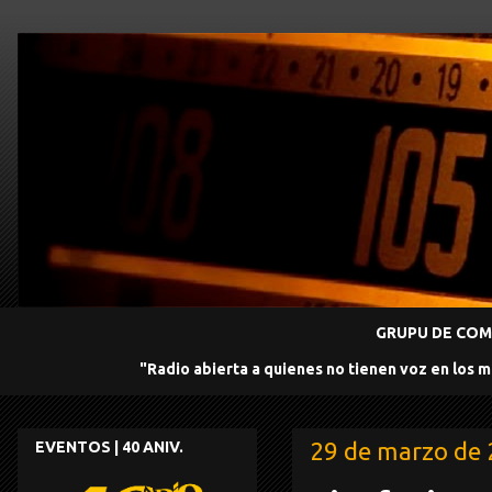
GRUPU DE COMU
"Radio abierta a quienes no tienen voz en los 
29 de marzo de
EVENTOS | 40 ANIV.