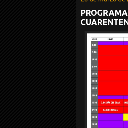
PROGRAMACI
CUARENTE