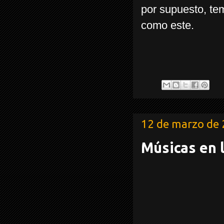
por supuesto, te
como este.
12 de marzo de
Músicas en l