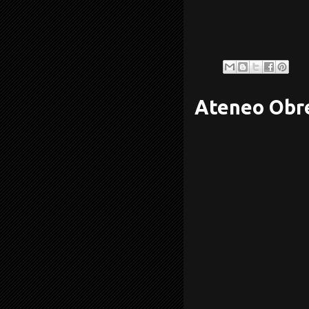
Ateneo Obre