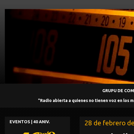
GRUPU DE COMU
"Radio abierta a quienes no tienen voz en los 
28 de febrero d
EVENTOS | 40 ANIV.