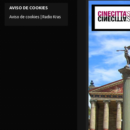
AVISO DE COOKIES
Aviso de cookies | Radio Kras