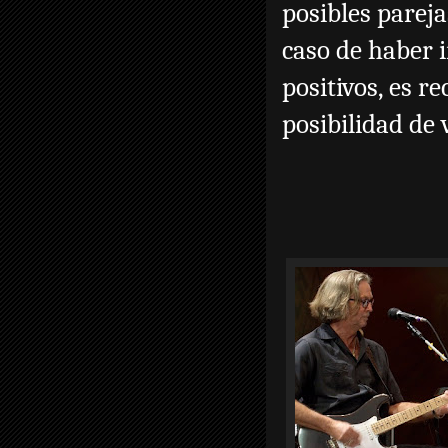
posibles pareja
caso de haber i
positivos, es 
posibilidad de 