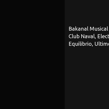
Bakanal Musical 
Club Naval, Elec
Equilibrio, Ulti