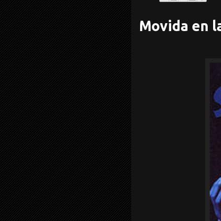
Movida en l