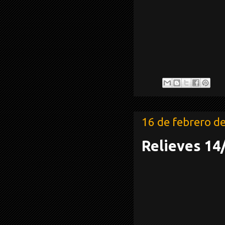
16 de febrero d
Relieves 14