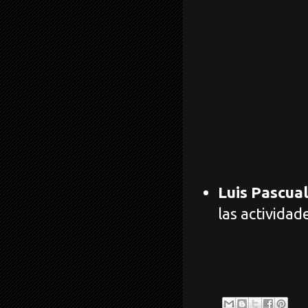
Luis Pascua
las actividad