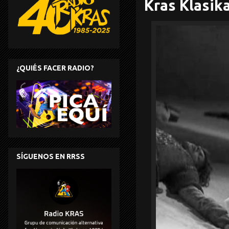
Kras Klasik
¿QUIÉS FACER RADIO?
SÍGUENOS EN RRSS