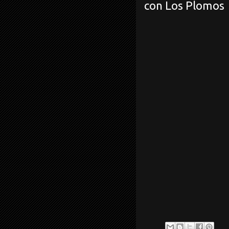
con Los Plomos