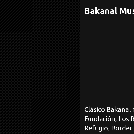
Bakanal Mus
Clásico Bakanal 
Fundación, Los R
Refugio, Border