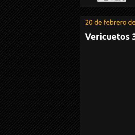
20 de febrero d
Vericuetos 