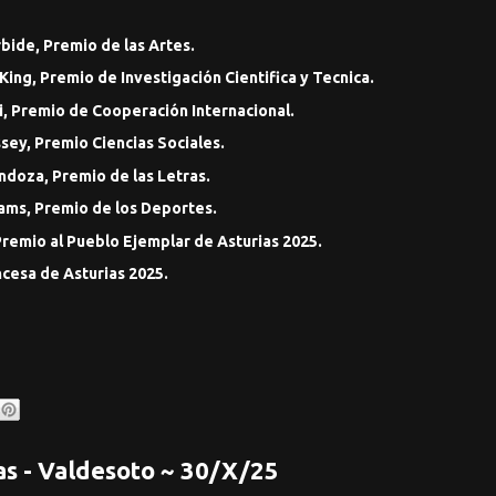
rbide, Premio de las Artes.
King, Premio de Investigación Cientifica y Tecnica.
, Premio de Cooperación Internacional.
ey, Premio Ciencias Sociales.
doza, Premio de las Letras.
ams, Premio de los Deportes.
remio al Pueblo Ejemplar de Asturias 2025.
ncesa de Asturias 2025.
as - Valdesoto ~ 30/X/25