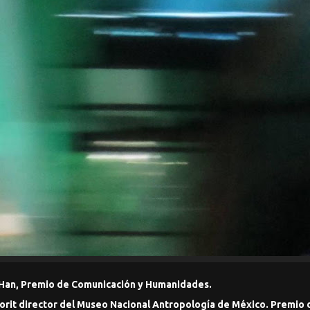
Han, Premio de Comunicación y Humanidades.
rit director del Museo Nacional Antropología de México. Premio d