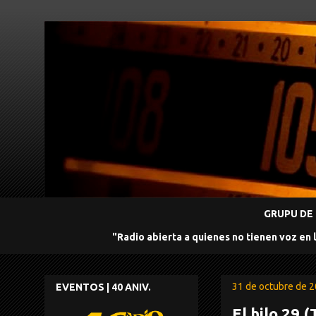
GRUPU DE 
"Radio abierta a quienes no tienen voz en 
31 de octubre de 
EVENTOS | 40 ANIV.
El hilo 29 