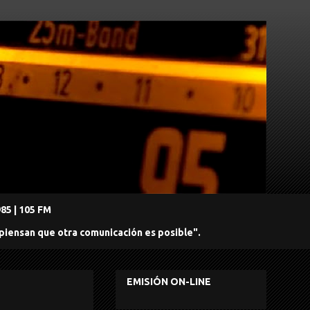
5 | 105 FM
 piensan que otra comunicación es posible".
EMISIÓN ON-LINE