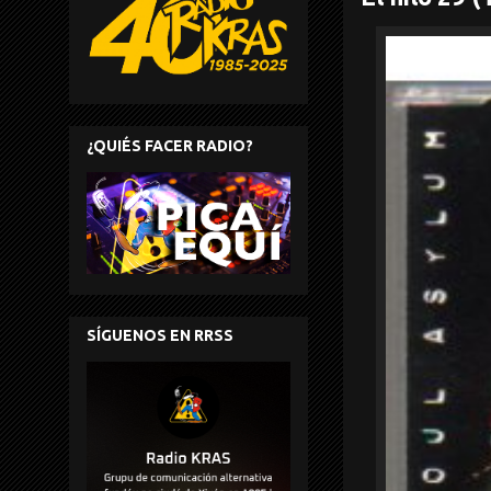
¿QUIÉS FACER RADIO?
SÍGUENOS EN RRSS