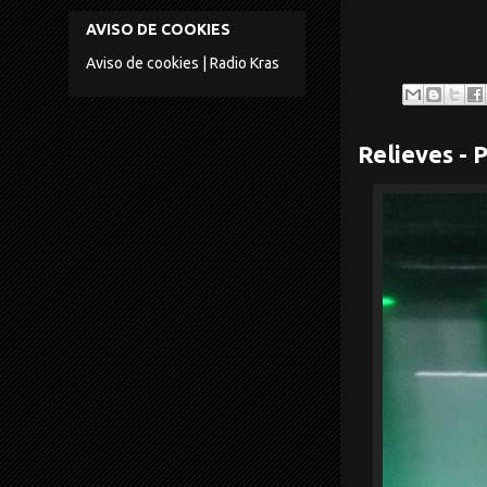
AVISO DE COOKIES
Aviso de cookies | Radio Kras
Relieves -