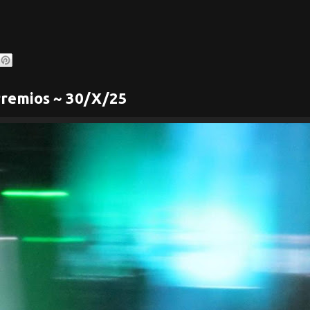
 Premios ~ 30/X/25