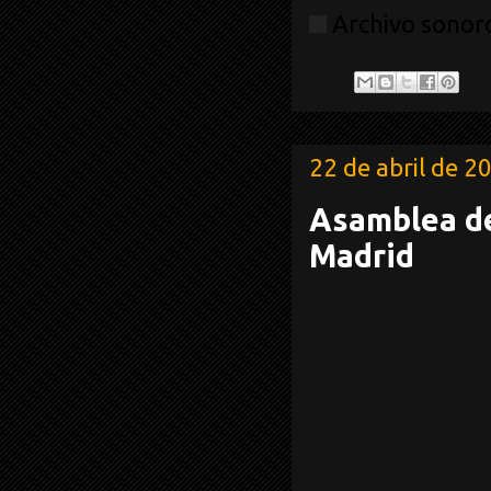
Archivo sonoro
22 de abril de 2
Asamblea de
Madrid