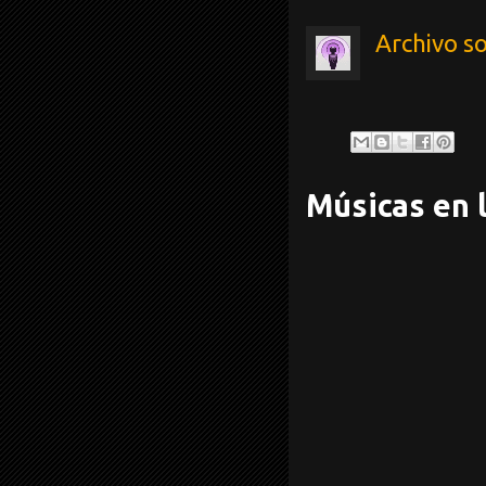
Archivo s
Músicas en l