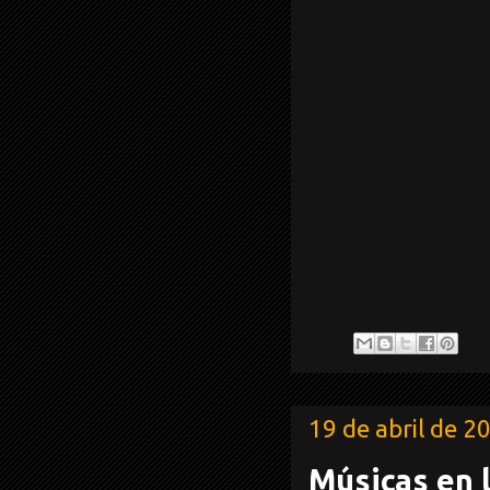
19 de abril de 2
Músicas en l