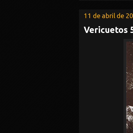
11 de abril de 2
Vericuetos 5