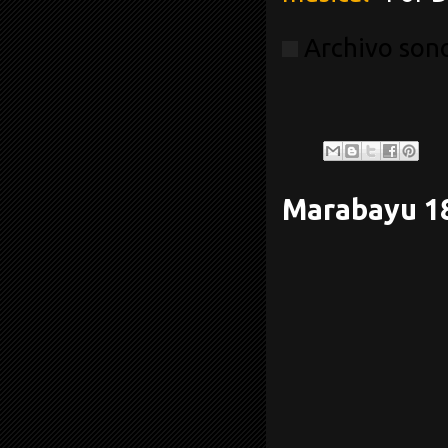
Archivo sono
Marabayu 1