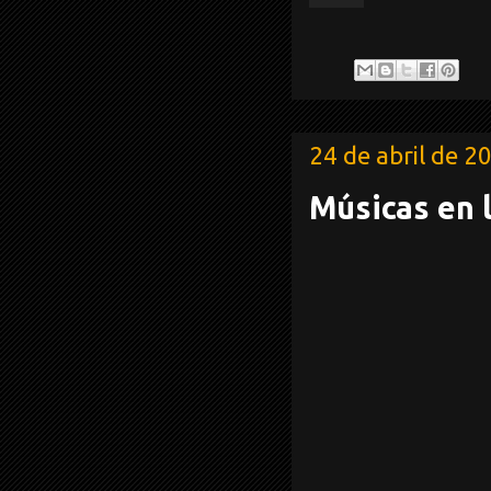
24 de abril de 2
Músicas en l