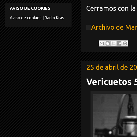
Cerramos con la 
AVISO DE COOKIES
Aviso de cookies | Radio Kras
Archivo de Ma
25 de abril de 2
Vericuetos 5