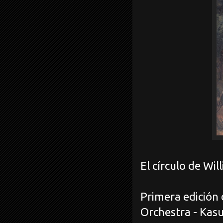
El círculo de Wil
Primera edición 
Orchestra - Kas