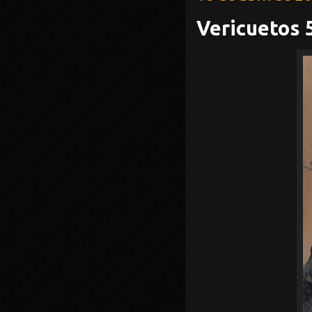
Vericuetos 5