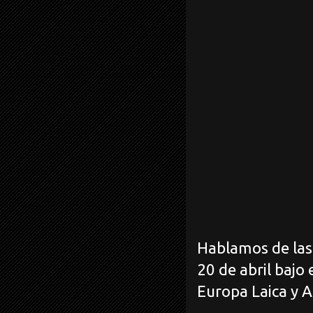
Hablamos de la
20 de abril bajo
Europa Laica y A