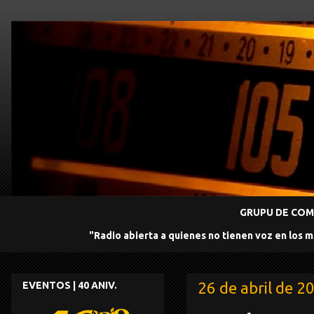
GRUPU DE COMU
"Radio abierta a quienes no tienen voz en los 
26 de abril de 2
EVENTOS | 40 ANIV.