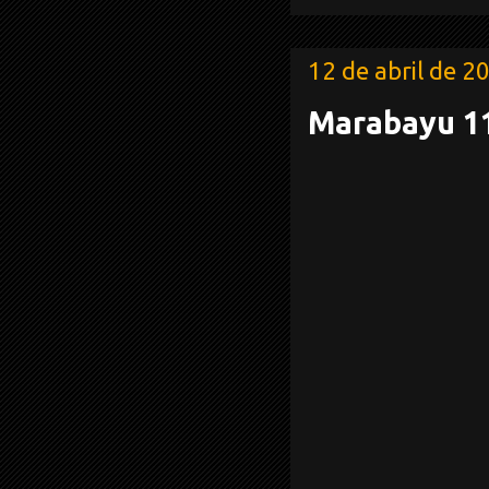
12 de abril de 2
Marabayu 1