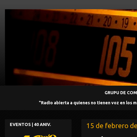
GRUPU DE COMU
"Radio abierta a quienes no tienen voz en los 
15 de febrero d
EVENTOS | 40 ANIV.