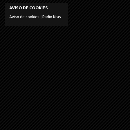
AVISO DE COOKIES
Aviso de cookies | Radio Kras