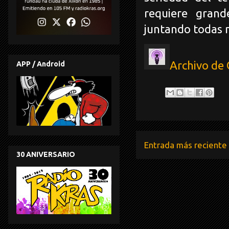
requiere gran
juntando todas n
Archivo de
APP / Android
Entrada más reciente
30 ANIVERSARIO