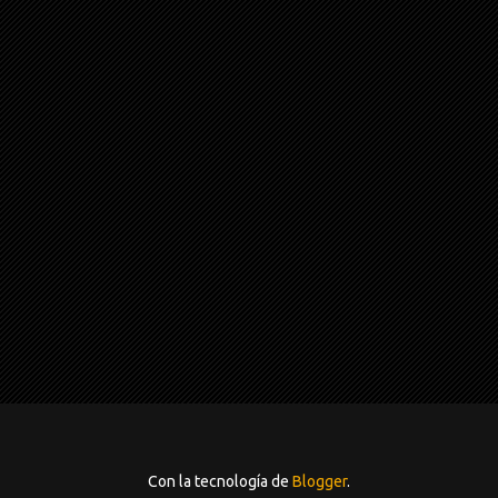
Con la tecnología de
Blogger
.