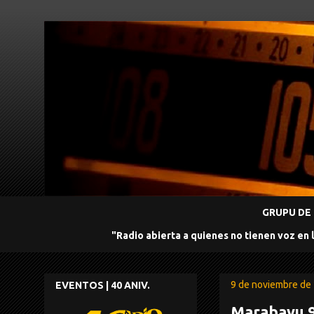
GRUPU DE 
"Radio abierta a quienes no tienen voz en 
9 de noviembre de
EVENTOS | 40 ANIV.
Marabayu 