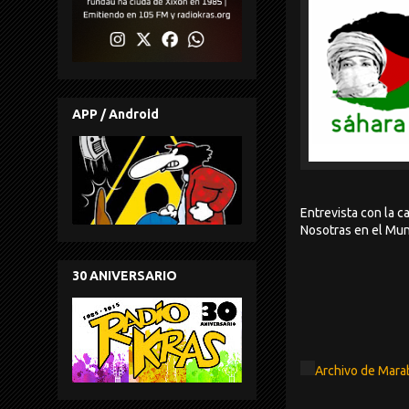
APP / Android
Entrevista con la c
Nosotras en el Mu
30 ANIVERSARIO
Archivo de Mara