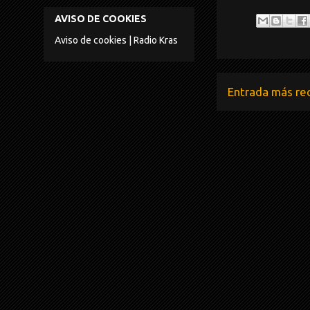
AVISO DE COOKIES
Aviso de cookies | Radio Kras
Entrada más re