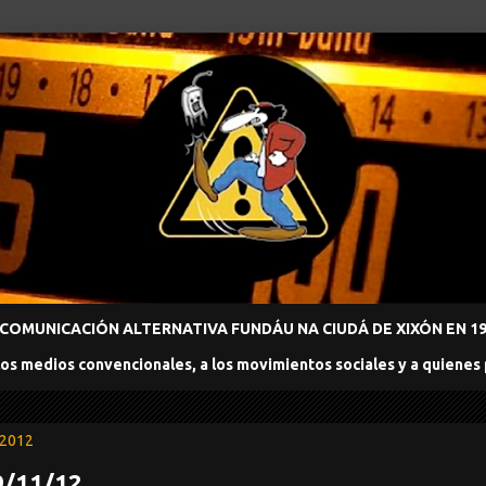
COMUNICACIÓN ALTERNATIVA FUNDÁU NA CIUDÁ DE XIXÓN EN 198
los medios convencionales, a los movimientos sociales y a quienes
 2012
9/11/12