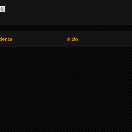
ciente
Inicio