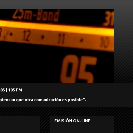
5 | 105 FM
 piensan que otra comunicación es posible".
EMISIÓN ON-LINE