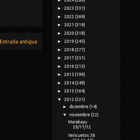
►
2023
(331)
►
2022
(369)
►
2021
(319)
►
2020
(318)
Entrada antigua
►
2019
(245)
►
2018
(277)
►
2017
(351)
►
2016
(213)
►
2015
(199)
►
2014
(249)
►
2013
(164)
▼
2012
(221)
►
diciembre
(14)
▼
noviembre
(22)
Marabayu
29/11/12
Vericuetos 38