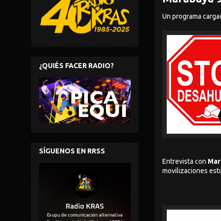
Un programa cargad
¿QUIÉS FACER RADIO?
SÍGUENOS EN RRSS
Entrevista con
Mar
movilizaciones estu