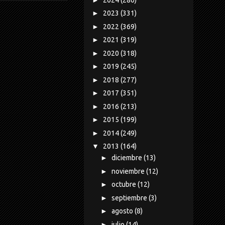
►
2023
(331)
►
2022
(369)
►
2021
(319)
►
2020
(318)
►
2019
(245)
►
2018
(277)
►
2017
(351)
►
2016
(213)
►
2015
(199)
►
2014
(249)
▼
2013
(164)
►
diciembre
(13)
►
noviembre
(12)
►
octubre
(12)
►
septiembre
(3)
►
agosto
(8)
►
julio
(14)