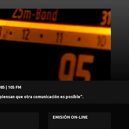
5 | 105 FM
 piensan que otra comunicación es posible".
EMISIÓN ON-LINE