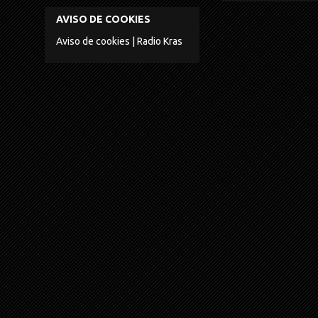
AVISO DE COOKIES
Aviso de cookies | Radio Kras