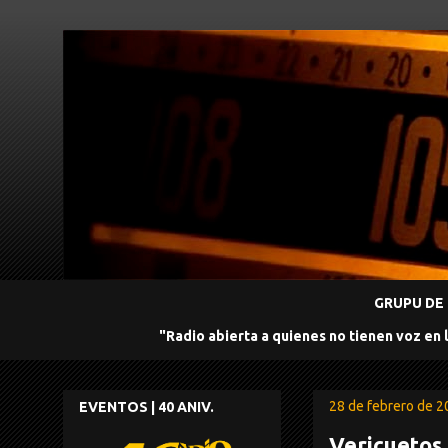
GRUPU DE 
"Radio abierta a quienes no tienen voz en 
28 de febrero de 
EVENTOS | 40 ANIV.
Vericuetos 