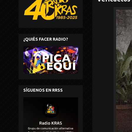
¿QUIÉS FACER RADIO?
SÍGUENOS EN RRSS