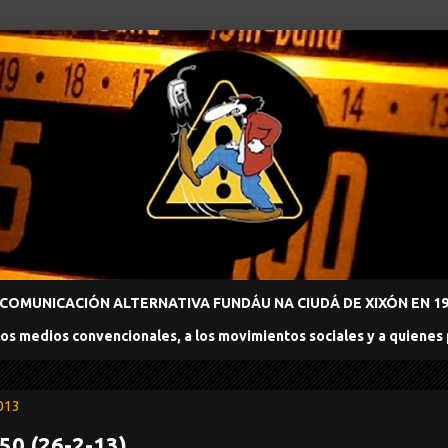
COMUNICACIÓN ALTERNATIVA FUNDÁU NA CIUDÁ DE XIXÓN EN 198
los medios convencionales, a los movimientos sociales y a quienes
2013
50 (26-2-13)