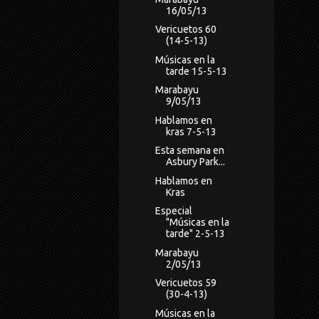
16/05/13
Vericuetos 60
(14-5-13)
Músicas en la
tarde 15-5-13
Marabayu
9/05/13
Hablamos en
kras 7-5-13
Esta semana en
Asbury Park...
Hablamos en
Kras
Especial
"Músicas en la
tarde" 2-5-13
Marabayu
2/05/13
Vericuetos 59
(30-4-13)
Músicas en la