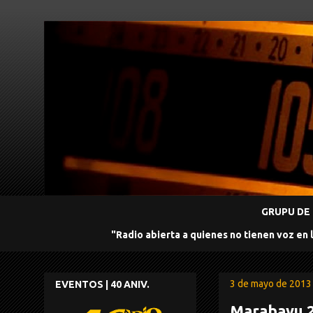
GRUPU DE 
"Radio abierta a quienes no tienen voz en 
3 de mayo de 2013
EVENTOS | 40 ANIV.
Marabayu 