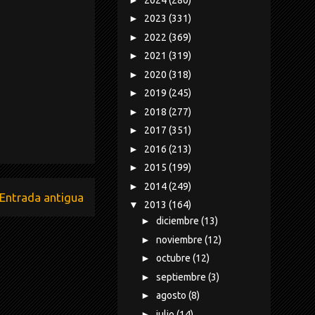
►
2023
(331)
►
2022
(369)
►
2021
(319)
►
2020
(318)
►
2019
(245)
►
2018
(277)
►
2017
(351)
►
2016
(213)
►
2015
(199)
►
2014
(249)
Entrada antigua
▼
2013
(164)
►
diciembre
(13)
►
noviembre
(12)
►
octubre
(12)
►
septiembre
(3)
►
agosto
(8)
►
julio
(14)