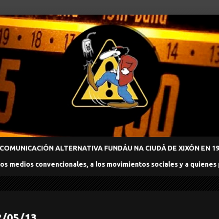
COMUNICACIÓN ALTERNATIVA FUNDÁU NA CIUDÁ DE XIXÓN EN 198
los medios convencionales, a los movimientos sociales y a quienes
2/05/13