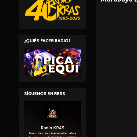
¿QUIÉS FACER RADIO?
SÍGUENOS EN RRSS