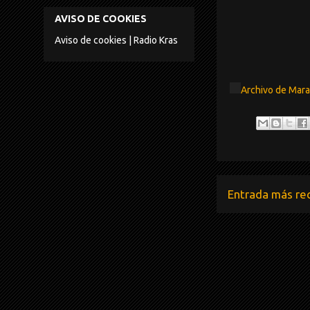
AVISO DE COOKIES
Aviso de cookies | Radio Kras
Archivo de Mar
Entrada más re