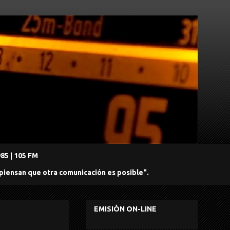
5 | 105 FM
 piensan que otra comunicación es posible".
EMISIÓN ON-LINE