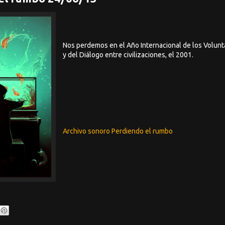
Nos perdemos en el Año Internacional de los Volunt
y del Diálogo entre civilizaciones, el 2001.
Archivo sonoro Perdiendo el rumbo