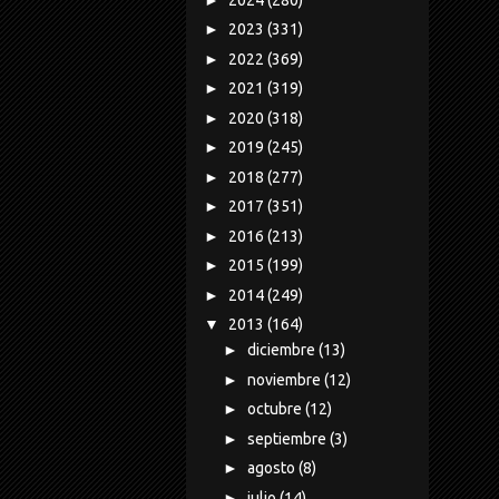
►
2023
(331)
►
2022
(369)
►
2021
(319)
►
2020
(318)
►
2019
(245)
►
2018
(277)
►
2017
(351)
►
2016
(213)
►
2015
(199)
►
2014
(249)
▼
2013
(164)
►
diciembre
(13)
►
noviembre
(12)
►
octubre
(12)
►
septiembre
(3)
►
agosto
(8)
►
julio
(14)