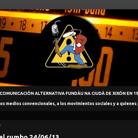
COMUNICACIÓN ALTERNATIVA FUNDÁU NA CIUDÁ DE XIXÓN EN 198
los medios convencionales, a los movimientos sociales y a quienes
3
el rumbo 24/06/13