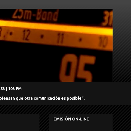
5 | 105 FM
 piensan que otra comunicación es posible".
EMISIÓN ON-LINE