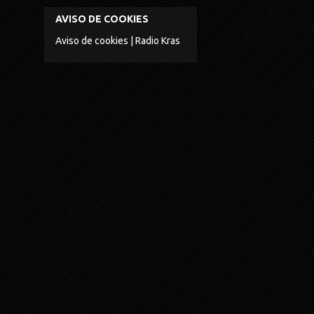
AVISO DE COOKIES
Aviso de cookies | Radio Kras