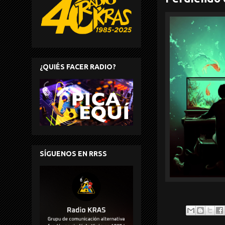
¿QUIÉS FACER RADIO?
SÍGUENOS EN RRSS