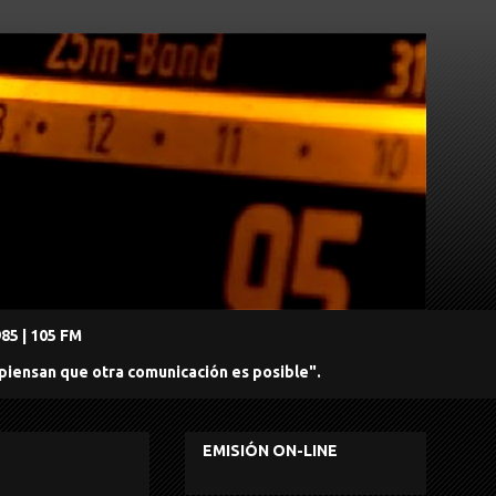
5 | 105 FM
 piensan que otra comunicación es posible".
EMISIÓN ON-LINE