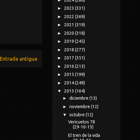
►
2023
(331)
►
2022
(369)
►
2021
(319)
►
2020
(318)
►
2019
(245)
►
2018
(277)
►
2017
(351)
Entrada antigua
►
2016
(213)
►
2015
(199)
►
2014
(249)
▼
2013
(164)
►
diciembre
(13)
►
noviembre
(12)
▼
octubre
(12)
Vericuetos 78
(29-10-13)
El tren de la vida