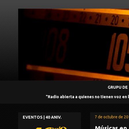
GRUPU DE 
"Radio abierta a quienes no tienen voz en 
7 de octubre de 2
EVENTOS | 40 ANIV.
Músicas en 