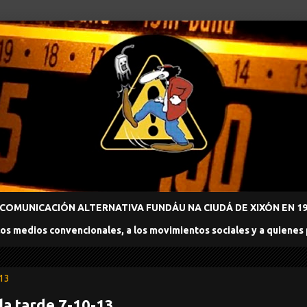
COMUNICACIÓN ALTERNATIVA FUNDÁU NA CIUDÁ DE XIXÓN EN 198
los medios convencionales, a los movimientos sociales y a quienes
013
la tarde 7-10-13