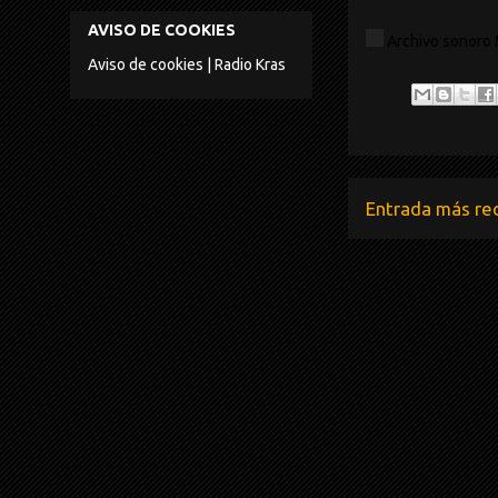
Salud
AVISO DE COOKIES
Archivo sonoro 
Aviso de cookies | Radio Kras
Entrada más re