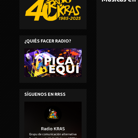
¿QUIÉS FACER RADIO?
SÍGUENOS EN RRSS