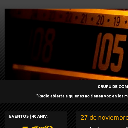
GRUPU DE COMU
"Radio abierta a quienes no tienen voz en los 
27 de noviembr
EVENTOS | 40 ANIV.