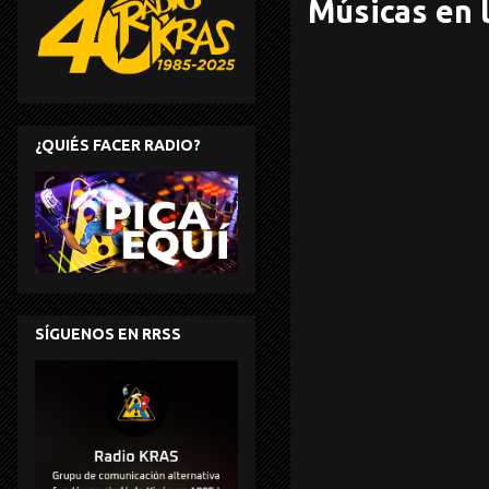
Músicas en l
¿QUIÉS FACER RADIO?
SÍGUENOS EN RRSS