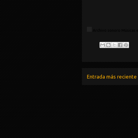
Archivo sonoro Músicas e
Entrada más reciente