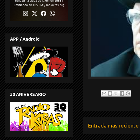
APP / Android
30 ANIVERSARIO
Entrada más reciente