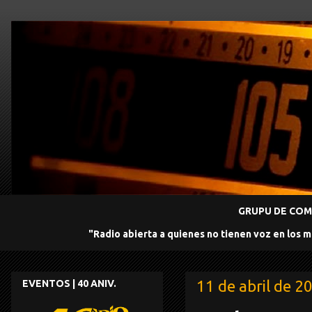
GRUPU DE COMU
"Radio abierta a quienes no tienen voz en los 
11 de abril de 2
EVENTOS | 40 ANIV.