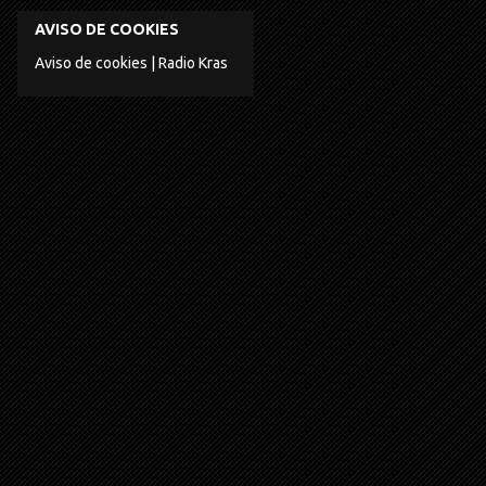
AVISO DE COOKIES
Aviso de cookies | Radio Kras