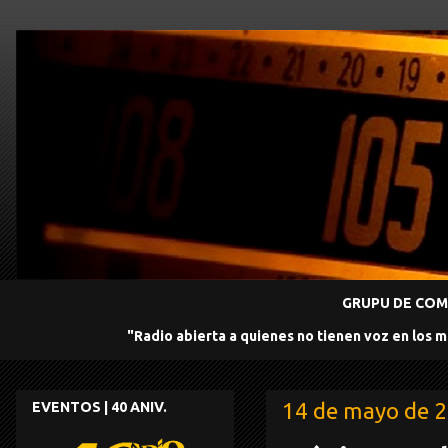
GRUPU DE COMU
"Radio abierta a quienes no tienen voz en los 
14 de mayo de 
EVENTOS | 40 ANIV.