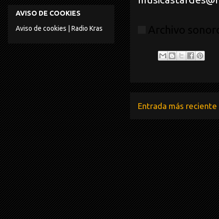
AVISO DE COOKIES
Archivo sonoro
Aviso de cookies | Radio Kras
Entrada más reciente