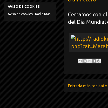
AVISO DE COOKIES
Cerramos con el
Aviso de cookies | Radio Kras
del Día Mundial
Entrada más reciente