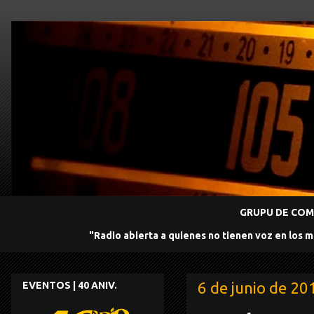
GRUPU DE COMU
"Radio abierta a quienes no tienen voz en los 
6 de junio de 20
EVENTOS | 40 ANIV.