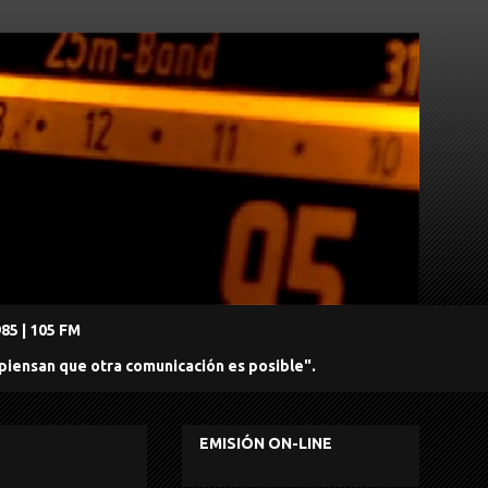
5 | 105 FM
 piensan que otra comunicación es posible".
EMISIÓN ON-LINE