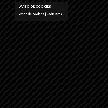
AVISO DE COOKIES
Aviso de cookies | Radio Kras