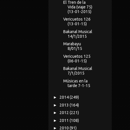
El Tren de la
Vida (viaje 75)
(13-01-2015)
Vericuetos 126
(13-01-15)
Bakanal Musical
14/1/2015
Marabayu
8/01/15
Vericuetos 125
(06-01-15)
Bakanal Musical
7/1/2015
Músicas en la
tarde 7-1-15
►
2014
(249)
►
2013
(164)
►
2012
(221)
►
2011
(108)
►
2010
(91)