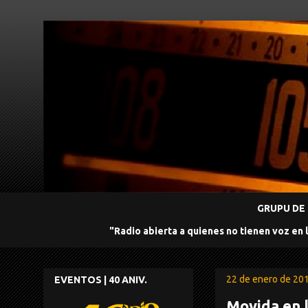
GRUPU DE 
"Radio abierta a quienes no tienen voz en 
22 de enero de 20
EVENTOS | 40 ANIV.
Movida en l