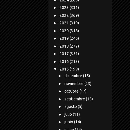
►
2023
(331)
►
2022
(369)
►
2021
(319)
►
2020
(318)
►
2019
(245)
►
2018
(277)
►
2017
(351)
►
2016
(213)
▼
2015
(199)
►
diciembre
(15)
►
noviembre
(23)
►
octubre
(17)
►
septiembre
(15)
►
agosto
(5)
►
julio
(11)
►
junio
(14)
►
mayo
(14)