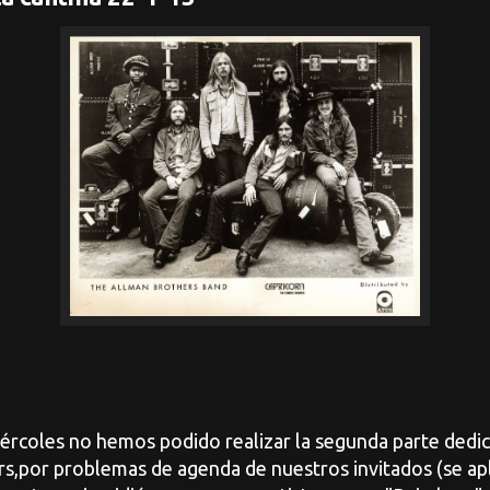
s no hemos podido realizar la segunda parte dedica
s,por problemas de agenda de nuestros invitados (se ap