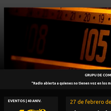
GRUPU DE COMU
"Radio abierta a quienes no tienen voz en los 
27 de febrero d
EVENTOS | 40 ANIV.