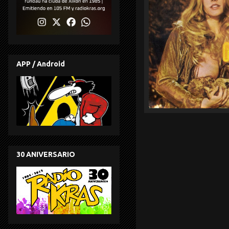
APP / Android
30 ANIVERSARIO