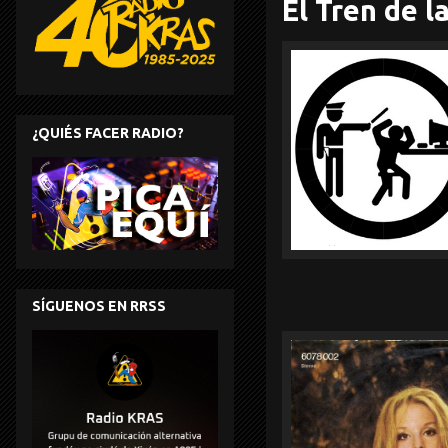
El Tren de l
¿QUIÉS FACER RADIO?
SÍGUENOS EN RRSS