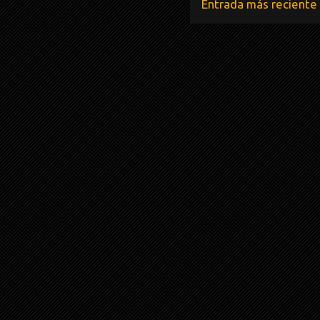
Entrada más reciente