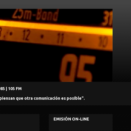
5 | 105 FM
 piensan que otra comunicación es posible".
EMISIÓN ON-LINE