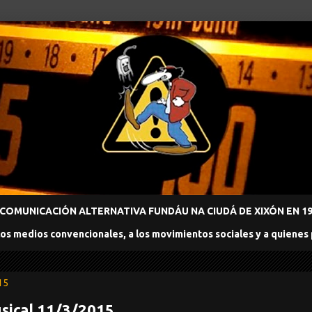
COMUNICACIÓN ALTERNATIVA FUNDÁU NA CIUDÁ DE XIXÓN EN 198
los medios convencionales, a los movimientos sociales y a quienes
15
sical 11/3/2015