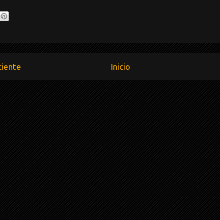
ciente
Inicio