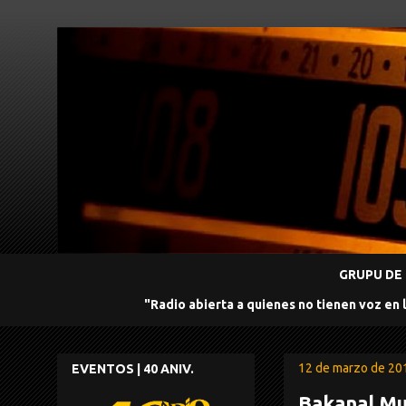
GRUPU DE 
"Radio abierta a quienes no tienen voz en 
12 de marzo de 20
EVENTOS | 40 ANIV.
Bakanal Mu