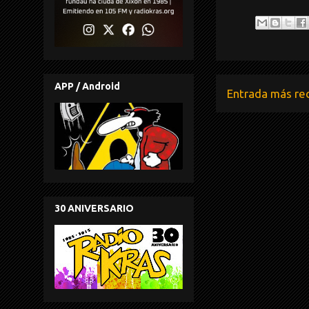
APP / Android
Entrada más re
30 ANIVERSARIO