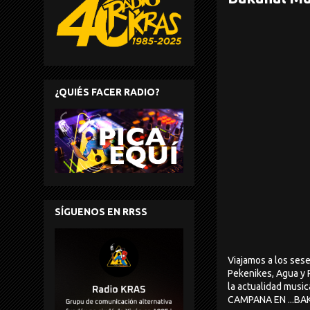
¿QUIÉS FACER RADIO?
SÍGUENOS EN RRSS
Viajamos a los ses
Pekenikes, Agua y 
la actualidad musi
CAMPANA EN ...BAK