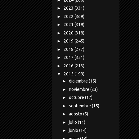
►
2023
(331)
►
2022
(369)
►
2021
(319)
►
2020
(318)
►
2019
(245)
►
2018
(277)
►
2017
(351)
►
2016
(213)
▼
2015
(199)
►
diciembre
(15)
►
noviembre
(23)
►
octubre
(17)
►
septiembre
(15)
►
agosto
(5)
►
julio
(11)
►
junio
(14)
►
mayo
(14)