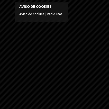
AVISO DE COOKIES
Aviso de cookies | Radio Kras