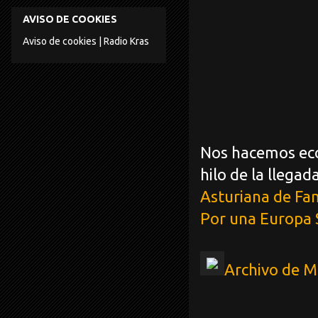
AVISO DE COOKIES
Aviso de cookies | Radio Kras
Nos hacemos eco 
hilo de la llega
Asturiana de Fa
Por una Europa 
Archivo de 