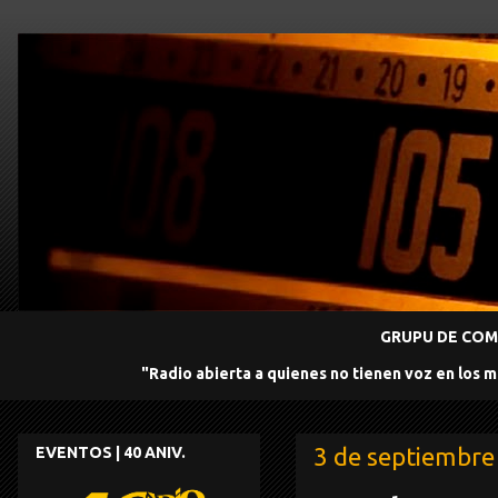
GRUPU DE COMU
"Radio abierta a quienes no tienen voz en los 
3 de septiembre
EVENTOS | 40 ANIV.