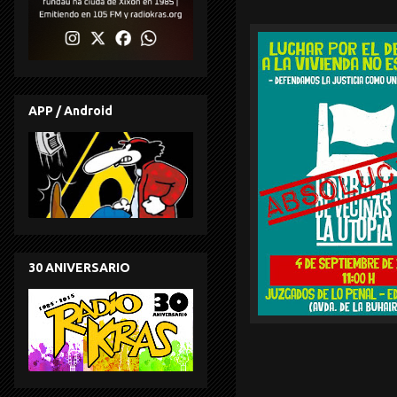
APP / Android
30 ANIVERSARIO