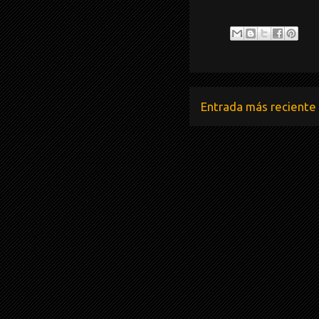
Entrada más reciente