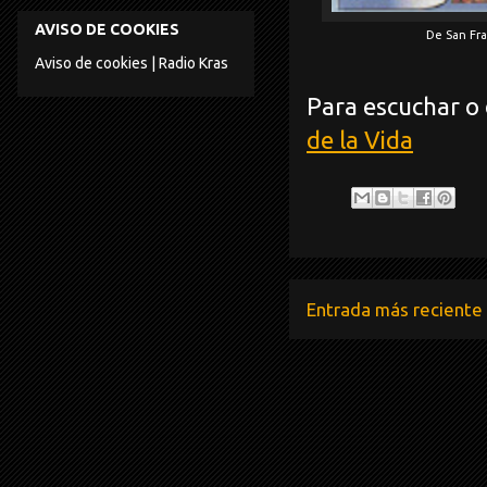
AVISO DE COOKIES
De San Fran
Aviso de cookies | Radio Kras
Para escuchar o 
de la Vida
Entrada más reciente