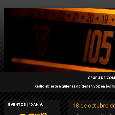
GRUPU DE COMU
"Radio abierta a quienes no tienen voz en los 
18 de octubre d
EVENTOS | 40 ANIV.