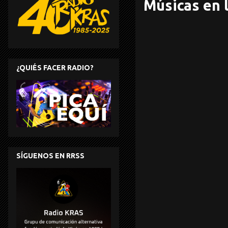
Músicas en l
¿QUIÉS FACER RADIO?
SÍGUENOS EN RRSS