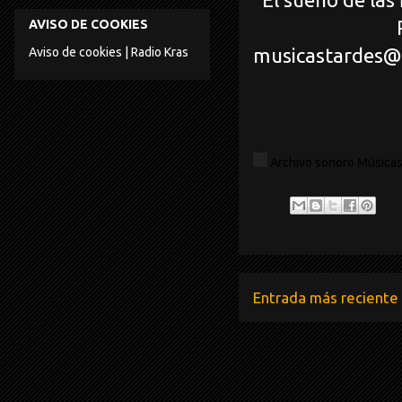
AVISO DE COOKIES
musicastardes@
Aviso de cookies | Radio Kras
Archivo sonoro Músicas 
Entrada más reciente