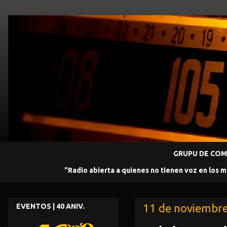
GRUPU DE COMU
"Radio abierta a quienes no tienen voz en los 
11 de noviembr
EVENTOS | 40 ANIV.