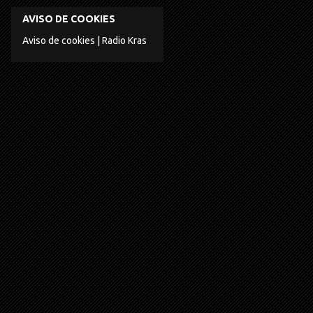
AVISO DE COOKIES
Aviso de cookies | Radio Kras