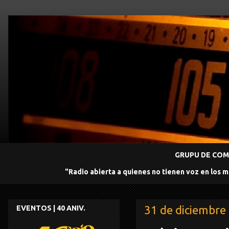
GRUPU DE COMU
"Radio abierta a quienes no tienen voz en los 
31 de diciembre
EVENTOS | 40 ANIV.