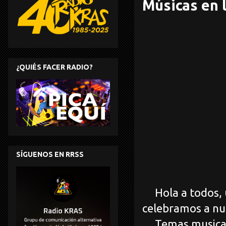
Músicas en l
¿QUIÉS FACER RADIO?
SÍGUENOS EN RRSS
Hola a todos, 
celebramos a nu
Temas musicales