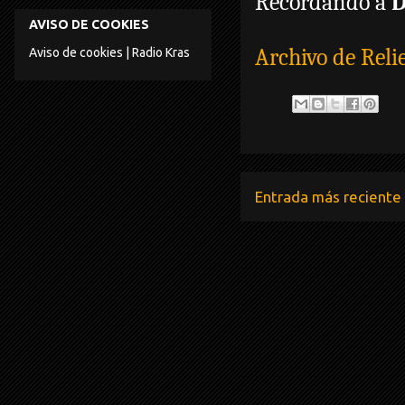
Recordando a
D
AVISO DE COOKIES
Archivo de Reli
Aviso de cookies | Radio Kras
Entrada más reciente