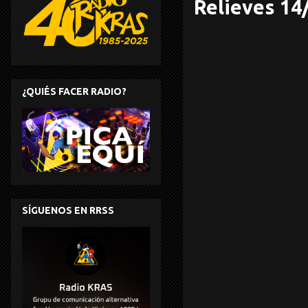
Relieves 14
¿QUIÉS FACER RADIO?
SÍGUENOS EN RRSS