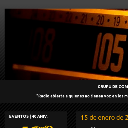
GRUPU DE COMU
"Radio abierta a quienes no tienen voz en los 
15 de enero de 
EVENTOS | 40 ANIV.