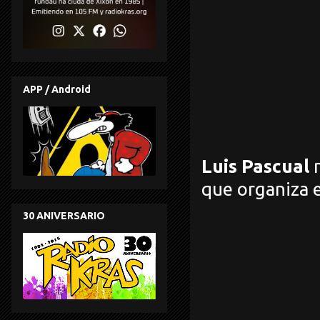
APP / Android
Luis Pascual
que organiza e
30 ANIVERSARIO