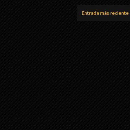
Entrada más reciente