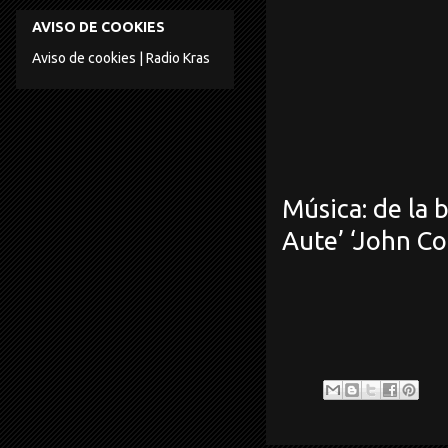
AVISO DE COOKIES
Aviso de cookies | Radio Kras
Música: de la 
Aute’ ‘John Co