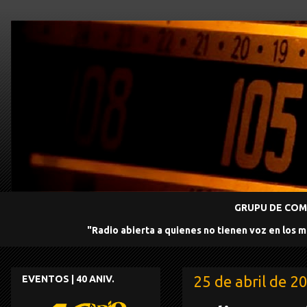
GRUPU DE COMU
"Radio abierta a quienes no tienen voz en los 
25 de abril de 2
EVENTOS | 40 ANIV.