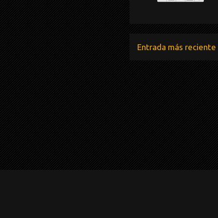
Entrada más reciente