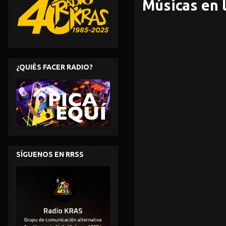
Músicas en l
¿QUIÉS FACER RADIO?
SÍGUENOS EN RRSS