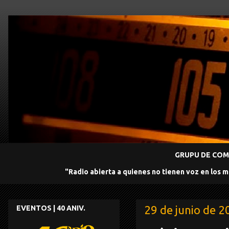
GRUPU DE COMU
"Radio abierta a quienes no tienen voz en los 
29 de junio de 2
EVENTOS | 40 ANIV.