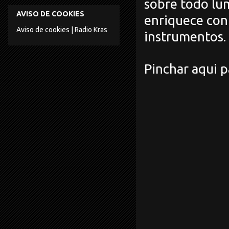
sobre todo lu
AVISO DE COOKIES
enriquece con 
Aviso de cookies | Radio Kras
instrumentos.
Pinchar aqui p