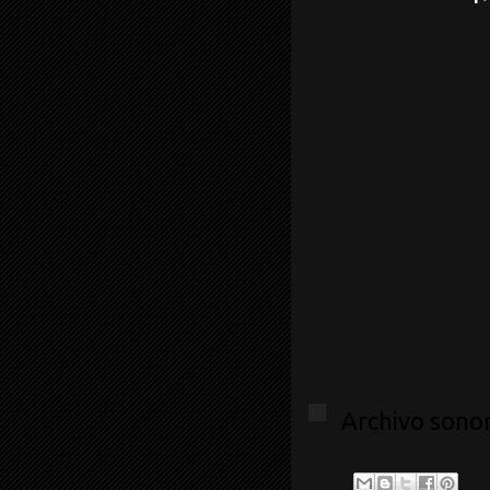
Archivo sonor