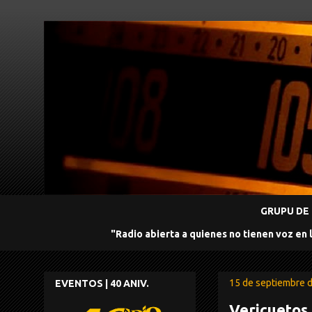
GRUPU DE 
"Radio abierta a quienes no tienen voz en 
15 de septiembre 
EVENTOS | 40 ANIV.
Vericuetos