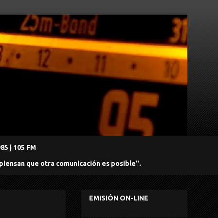
5 | 105 FM
 piensan que otra comunicación es posible".
EMISIÓN ON-LINE