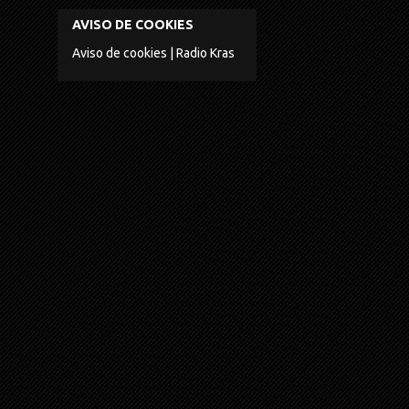
AVISO DE COOKIES
Aviso de cookies | Radio Kras