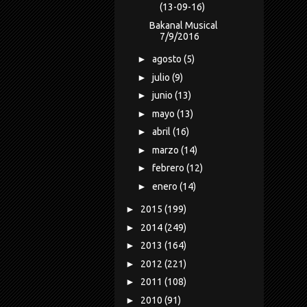
(13-09-16)
Bakanal Musical
7/9/2016
►
agosto
(5)
►
julio
(9)
►
junio
(13)
►
mayo
(13)
►
abril
(16)
►
marzo
(14)
►
febrero
(12)
►
enero
(14)
►
2015
(199)
►
2014
(249)
►
2013
(164)
►
2012
(221)
►
2011
(108)
►
2010
(91)