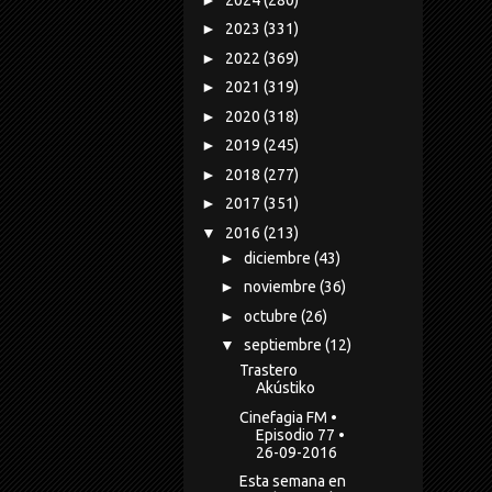
►
2023
(331)
►
2022
(369)
►
2021
(319)
►
2020
(318)
►
2019
(245)
►
2018
(277)
►
2017
(351)
▼
2016
(213)
►
diciembre
(43)
►
noviembre
(36)
►
octubre
(26)
▼
septiembre
(12)
Trastero
Akústiko
Cinefagia FM •
Episodio 77 •
26-09-2016
Esta semana en