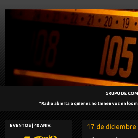
GRUPU DE COMU
"Radio abierta a quienes no tienen voz en los 
17 de diciembre
EVENTOS | 40 ANIV.