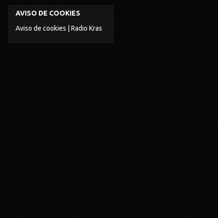
AVISO DE COOKIES
Aviso de cookies | Radio Kras