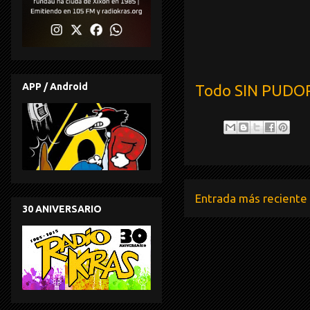
APP / Android
Todo SIN PUDOR
Entrada más reciente
30 ANIVERSARIO