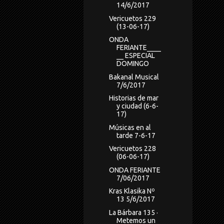
14/6/2017
Vericuetos 229
(13-06-17)
ONDA
FERIANTE____
__ ESPECIAL
DOMINGO
Bakanal Musical
7/6/2017
Historias de mar
y ciudad (6-6-
17)
Músicas en al
tarde 7-6-17
Vericuetos 228
(06-06-17)
ONDA FERIANTE
7/06/2017
Kras Klasika Nº
13 5/6/2017
La Bárbara 135 ·
Metemos un