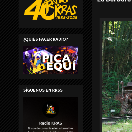
¿QUIÉS FACER RADIO?
SÍGUENOS EN RRSS