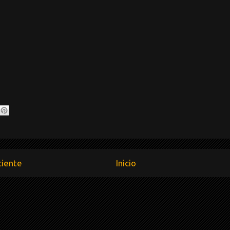
ciente
Inicio