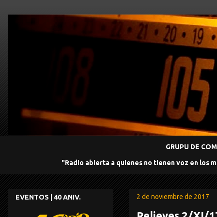
GRUPU DE COMU
"Radio abierta a quienes no tienen voz en los 
2 de noviembre de 2017
EVENTOS | 40 ANIV.
Relieves 2/XI/1