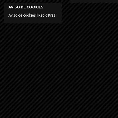
AVISO DE COOKIES
Aviso de cookies | Radio Kras