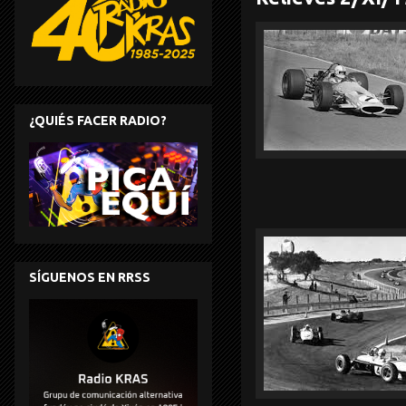
¿QUIÉS FACER RADIO?
SÍGUENOS EN RRSS