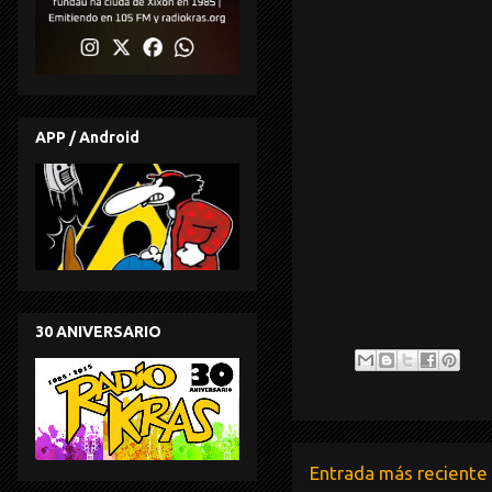
APP / Android
30 ANIVERSARIO
Entrada más reciente