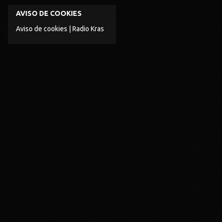
AVISO DE COOKIES
Aviso de cookies | Radio Kras