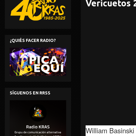
Vericuetos 
¿QUIÉS FACER RADIO?
SÍGUENOS EN RRSS
William Basinski 