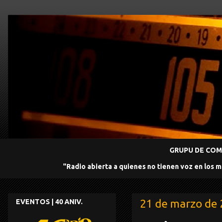
GRUPU DE COMU
"Radio abierta a quienes no tienen voz en los 
21 de marzo de
EVENTOS | 40 ANIV.