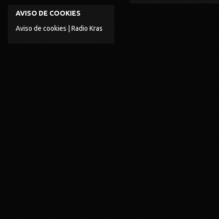
AVISO DE COOKIES
Aviso de cookies | Radio Kras