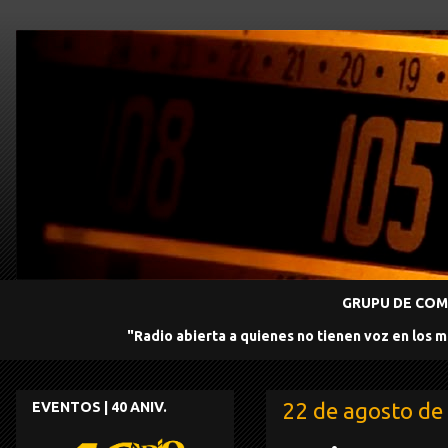
GRUPU DE COMU
"Radio abierta a quienes no tienen voz en los 
22 de agosto de
EVENTOS | 40 ANIV.