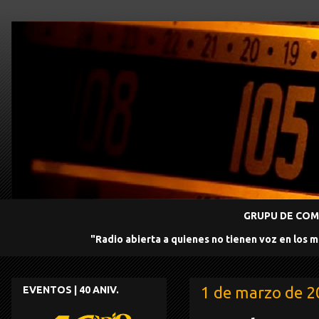
GRUPU DE COMU
"Radio abierta a quienes no tienen voz en los 
1 de marzo de 
EVENTOS | 40 ANIV.