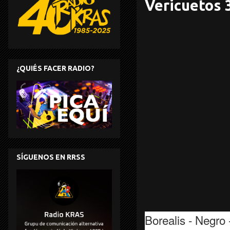
Vericuetos 
¿QUIÉS FACER RADIO?
SÍGUENOS EN RRSS
Borealis - Negro 