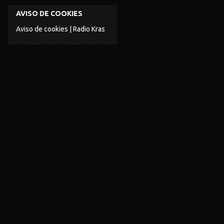
AVISO DE COOKIES
Aviso de cookies | Radio Kras