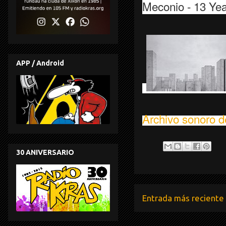
Meconio - 13 Yea
APP / Android
Archivo sonoro d
30 ANIVERSARIO
Entrada más reciente