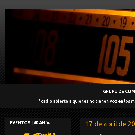
GRUPU DE COMU
"Radio abierta a quienes no tienen voz en los 
17 de abril de 2
EVENTOS | 40 ANIV.