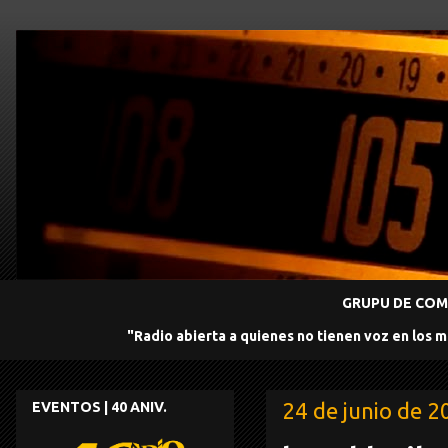
GRUPU DE COMU
"Radio abierta a quienes no tienen voz en los 
24 de junio de 2
EVENTOS | 40 ANIV.