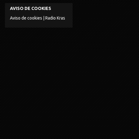
AVISO DE COOKIES
Aviso de cookies | Radio Kras