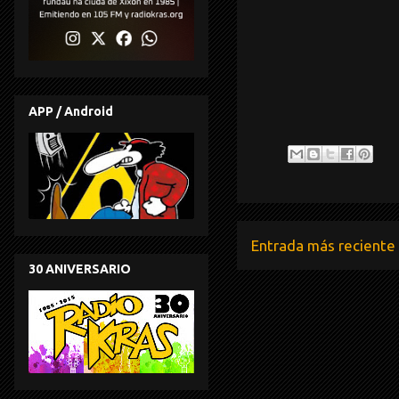
APP / Android
Entrada más reciente
30 ANIVERSARIO