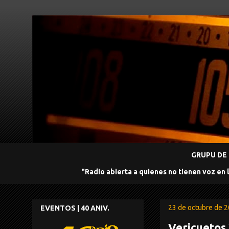
GRUPU DE 
"Radio abierta a quienes no tienen voz en 
23 de octubre de 
EVENTOS | 40 ANIV.
Vericuetos