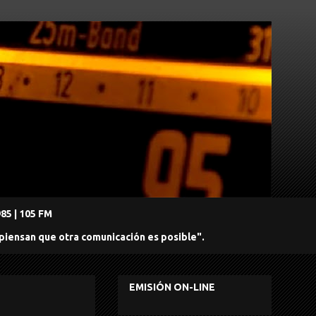
5 | 105 FM
 piensan que otra comunicación es posible".
EMISIÓN ON-LINE