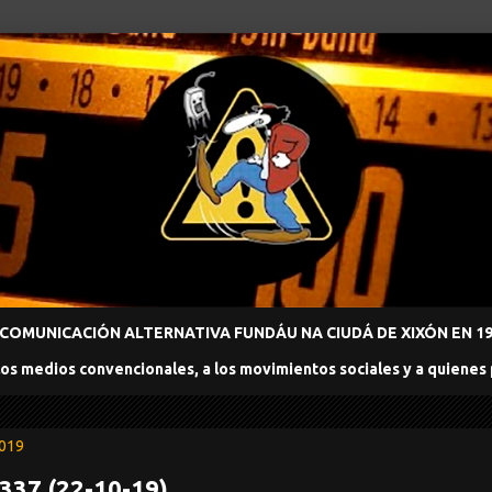
COMUNICACIÓN ALTERNATIVA FUNDÁU NA CIUDÁ DE XIXÓN EN 198
los medios convencionales, a los movimientos sociales y a quienes
2019
 337 (22-10-19)