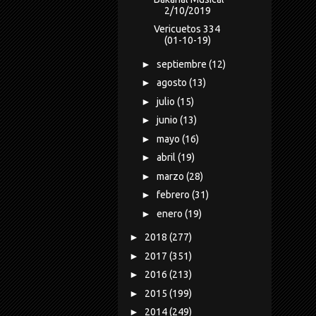
2/10/2019
Vericuetos 334
(01-10-19)
►
septiembre
(12)
►
agosto
(13)
►
julio
(15)
►
junio
(13)
►
mayo
(16)
►
abril
(19)
►
marzo
(28)
►
febrero
(31)
►
enero
(19)
►
2018
(277)
►
2017
(351)
►
2016
(213)
►
2015
(199)
►
2014
(249)