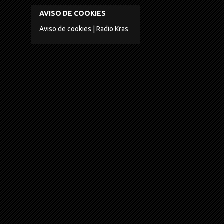
AVISO DE COOKIES
Aviso de cookies | Radio Kras