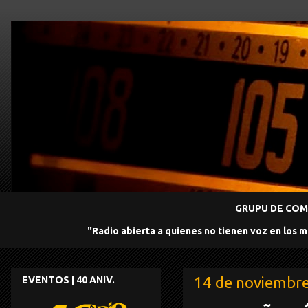
GRUPU DE COMU
"Radio abierta a quienes no tienen voz en los 
14 de noviembr
EVENTOS | 40 ANIV.