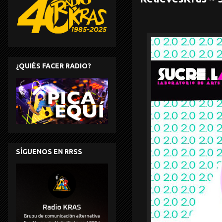
¿QUIÉS FACER RADIO?
SÍGUENOS EN RRSS