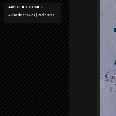
AVISO DE COOKIES
Aviso de cookies | Radio Kras