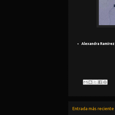
Alexandra Ramirez
Entrada más reciente