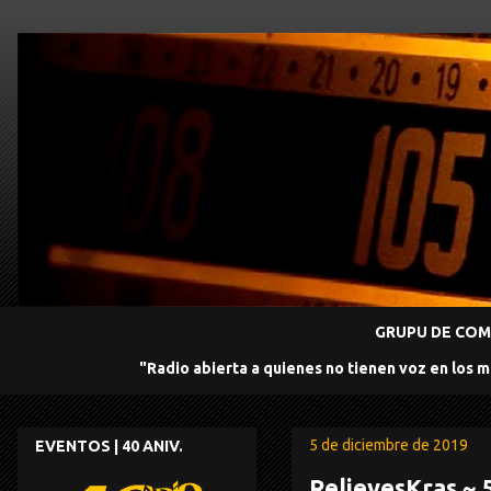
GRUPU DE COMU
"Radio abierta a quienes no tienen voz en los 
5 de diciembre de 2019
EVENTOS | 40 ANIV.
RelievesKras ~ 