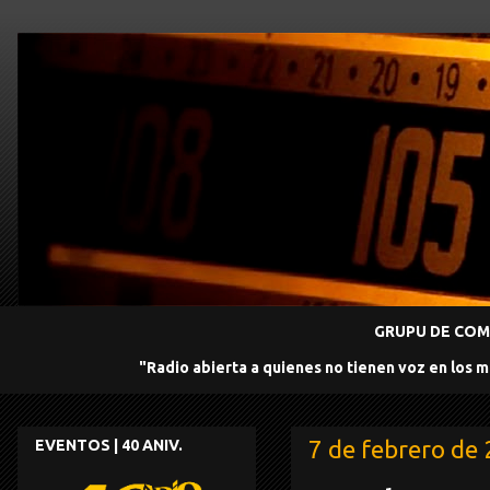
GRUPU DE COMU
"Radio abierta a quienes no tienen voz en los 
7 de febrero de
EVENTOS | 40 ANIV.