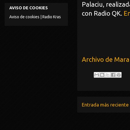
Palaciu, realiza
AVISO DE COOKIES
con Radio QK.
En
Aviso de cookies | Radio Kras
Archivo de Mar
Entrada más reciente