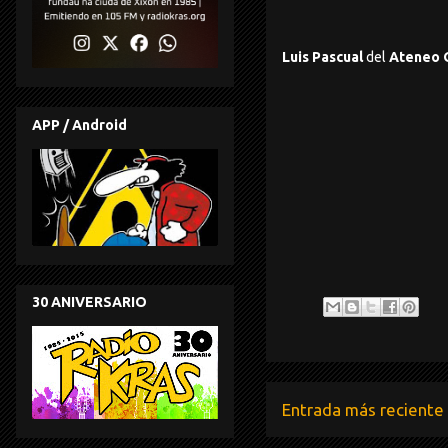
Luis Pascual
del
Ateneo 
APP / Android
30 ANIVERSARIO
Entrada más reciente