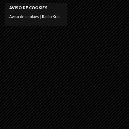
AVISO DE COOKIES
Aviso de cookies | Radio Kras