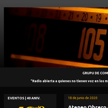
GRUPU DE COMU
"Radio abierta a quienes no tienen voz en los 
18 de junio de 2020
EVENTOS | 40 ANIV.
Ateneo Obrero d