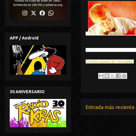
APP / Android
Archivo sonoro de Vericuetos
30 ANIVERSARIO
Entrada más reciente