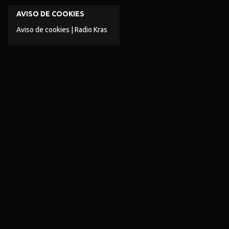
AVISO DE COOKIES
Aviso de cookies | Radio Kras