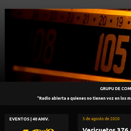
GRUPU DE COMU
"Radio abierta a quienes no tienen voz en los 
5 de agosto de 2020
EVENTOS | 40 ANIV.
Vericuetos 376 