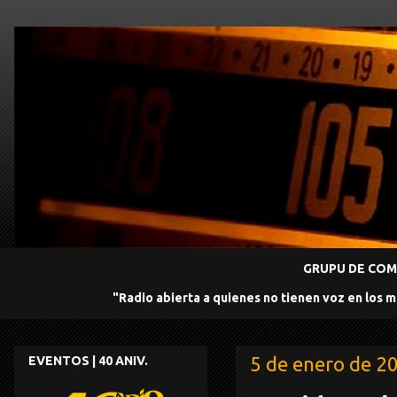
GRUPU DE COMU
"Radio abierta a quienes no tienen voz en los 
5 de enero de 2
EVENTOS | 40 ANIV.