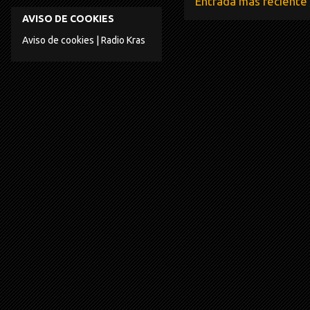
Entrada más reciente
AVISO DE COOKIES
Aviso de cookies | Radio Kras