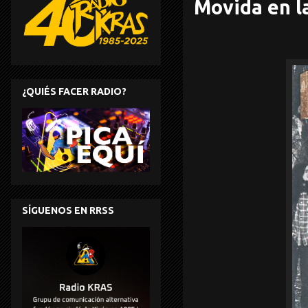
Movida en l
¿QUIÉS FACER RADIO?
SÍGUENOS EN RRSS