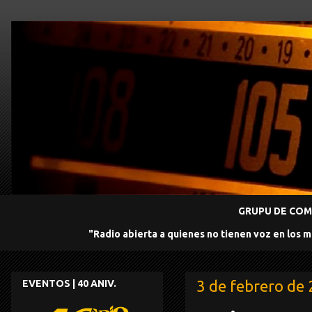
GRUPU DE COMU
"Radio abierta a quienes no tienen voz en los 
3 de febrero de
EVENTOS | 40 ANIV.