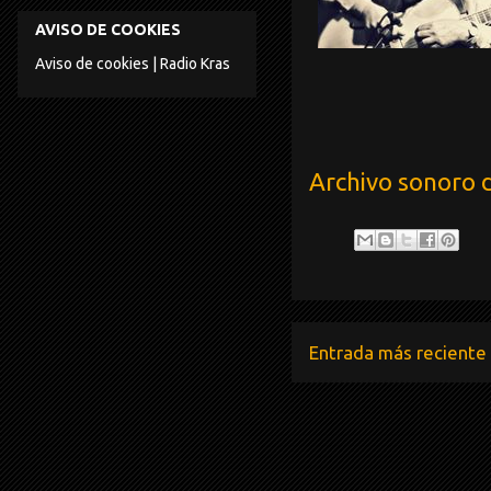
AVISO DE COOKIES
Aviso de cookies | Radio Kras
Archivo sonoro 
Entrada más reciente