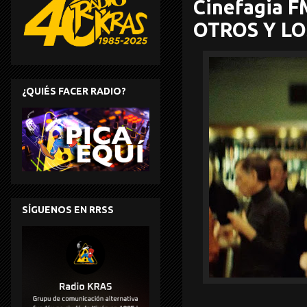
Cinefagia FM
OTROS Y LO
¿QUIÉS FACER RADIO?
SÍGUENOS EN RRSS