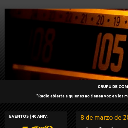
GRUPU DE COMU
"Radio abierta a quienes no tienen voz en los 
8 de marzo de 
EVENTOS | 40 ANIV.