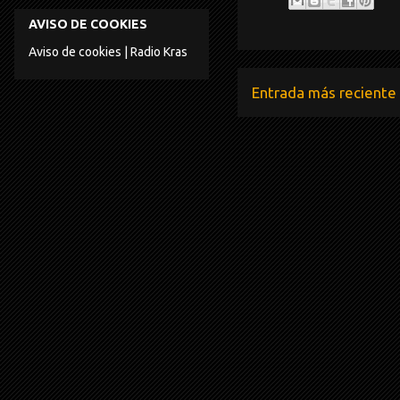
AVISO DE COOKIES
Aviso de cookies | Radio Kras
Entrada más reciente