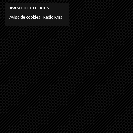
AVISO DE COOKIES
Aviso de cookies | Radio Kras