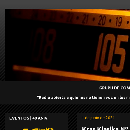
GRUPU DE COMU
"Radio abierta a quienes no tienen voz en los 
1 de junio de 2021
EVENTOS | 40 ANIV.
Kras Klasika Nº