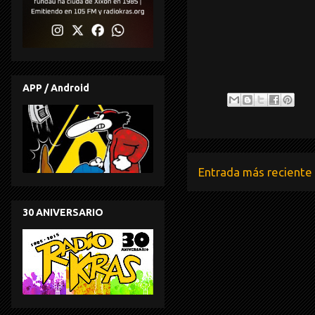
APP / Android
Entrada más reciente
30 ANIVERSARIO