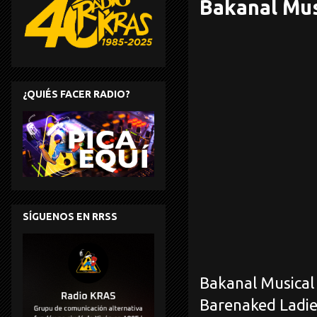
Bakanal Mus
¿QUIÉS FACER RADIO?
SÍGUENOS EN RRSS
Bakanal Musical 
Barenaked Ladies