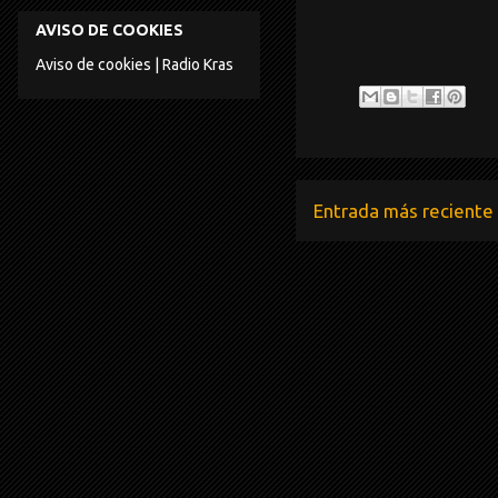
AVISO DE COOKIES
Aviso de cookies | Radio Kras
Entrada más reciente