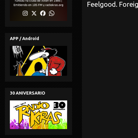
Feelgood. Foreig
APP / Android
30 ANIVERSARIO