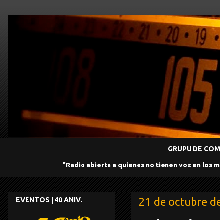
GRUPU DE COMU
"Radio abierta a quienes no tienen voz en los 
21 de octubre d
EVENTOS | 40 ANIV.