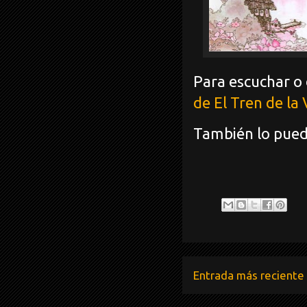
Para escuchar o 
de El Tren de la 
También lo puede
Entrada más reciente