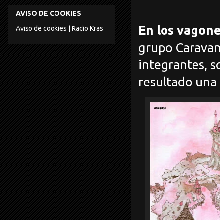
AVISO DE COOKIES
En los vagone
Aviso de cookies | Radio Kras
grupo Caravan
integrantes, 
resultado una 