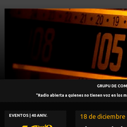
GRUPU DE COMU
"Radio abierta a quienes no tienen voz en los 
18 de diciembre
EVENTOS | 40 ANIV.