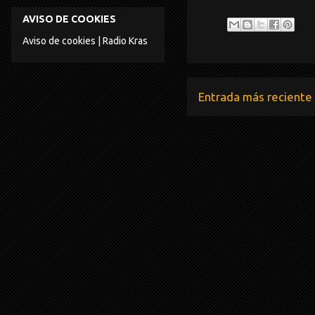
AVISO DE COOKIES
Aviso de cookies | Radio Kras
Entrada más reciente