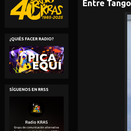
Entre Tango
¿QUIÉS FACER RADIO?
SÍGUENOS EN RRSS