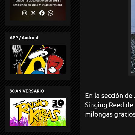
APP / Android
30 ANIVERSARIO
En la sección de
Singing Reed de
milongas gracios