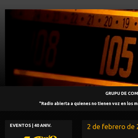
GRUPU DE COMU
"Radio abierta a quienes no tienen voz en los 
2 de febrero de
EVENTOS | 40 ANIV.