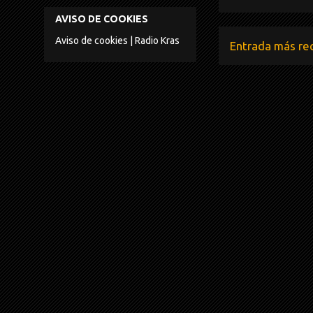
AVISO DE COOKIES
Aviso de cookies | Radio Kras
Entrada más re