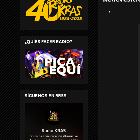
¿QUIÉS FACER RADIO?
SÍGUENOS EN RRSS