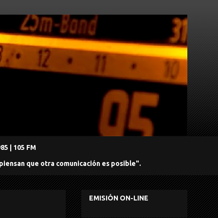
5 | 105 FM
 piensan que otra comunicación es posible".
EMISIÓN ON-LINE