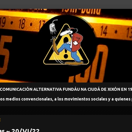
COMUNICACIÓN ALTERNATIVA FUNDÁU NA CIUDÁ DE XIXÓN EN 198
los medios convencionales, a los movimientos sociales y a quienes
2
as ~ 20/VI/22