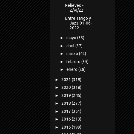
Relieves ~
2/VI/22
Entre Tango y
Jazz 01-06-
2022
►
mayo
(33)
►
abril
(37)
►
marzo
(42)
►
febrero
(35)
►
enero
(28)
►
2021
(319)
►
2020
(318)
►
2019
(245)
►
2018
(277)
►
2017
(351)
►
2016
(213)
►
2015
(199)