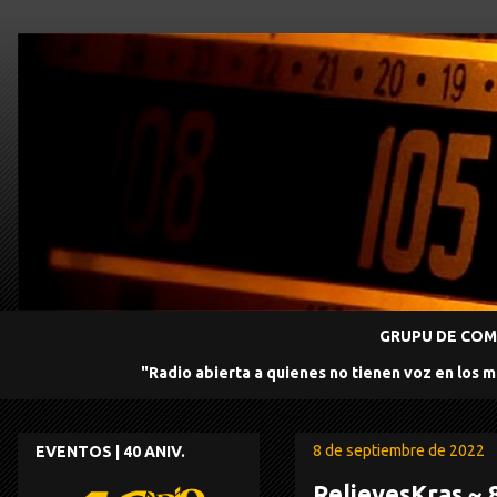
GRUPU DE COMU
"Radio abierta a quienes no tienen voz en los 
8 de septiembre de 2022
EVENTOS | 40 ANIV.
RelievesKras ~ 