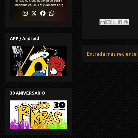
APP / Android
Entrada más reciente
30 ANIVERSARIO