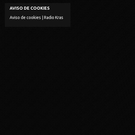
AVISO DE COOKIES
Aviso de cookies | Radio Kras