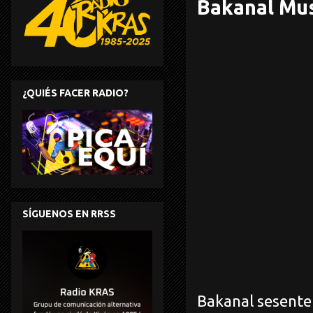
Bakanal Mus
¿QUIÉS FACER RADIO?
SÍGUENOS EN RRSS
Bakanal sesente