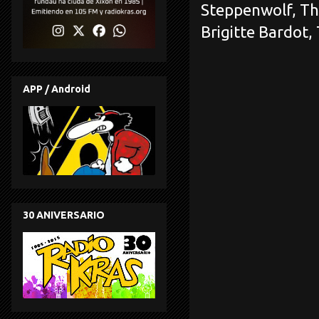
Steppenwolf, Th
Brigitte Bardot
APP / Android
30 ANIVERSARIO