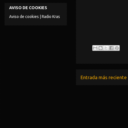
AVISO DE COOKIES
Aviso de cookies | Radio Kras
Entrada más reciente